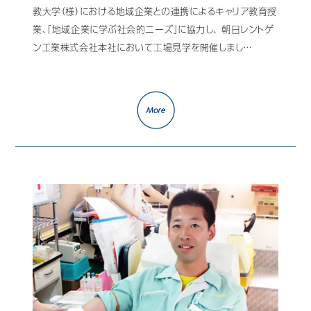
教大学（様）における地域企業との連携によるキャリア教育授
業、「地域企業に学ぶ社会的ニーズ」に協力し、 朝日レントゲ
ン工業株式会社本社において工場見学を開催しまし…