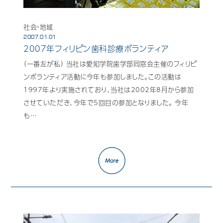
社会・地域
2007.01.01
2007年フィリピン歯科診療ボランティア
（一番左が私） 当社は愛知学院歯学部同窓会主催のフィリピ
ンボランティア活動に今年も参加しました。この活動は
1997年より実施されており、当社は2002年8月から参加
させていただき、今年で5回目の参加となりました。 今年
も…