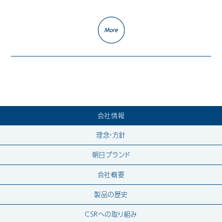
会社情報
理念・方針
朝日ブランド
会社概要
製品の歴史
CSRへの取り組み