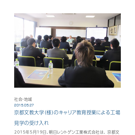
社会・地域
2015.05.27
京都文教大学（様）のキャリア教育授業による工場
見学の受け入れ
2015年5月19日、朝日レントゲン工業株式会社は、 京都文