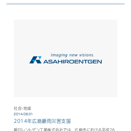
社会・地域
2014.09.01
2014年広島豪雨災害支援
朝日レントゲン工業株式会社では、 広島市における平成26