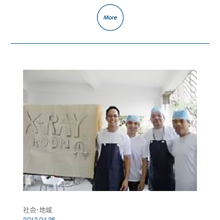
社会・地域
2012.04.26