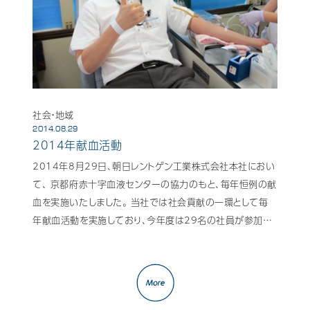
社会・地域
2014.08.29
2014年献血活動
2014年8月29日、朝日レントゲン工業株式会社本社におい
て、 京都府赤十字血液センターの協力のもと、毎年恒例の献
血を実施いたしました。 当社では社会貢献の一環として毎
年献血活動を実施しており、今年度は29名の社員が参加…