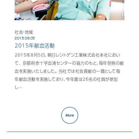
社会・地域
2015.08.05
2015年献血活動
2015年8月5日、朝日レントゲン工業株式会社本社におい
て、 京都府赤十字血液センターの協力のもと、毎年恒例の献
血を実施いたしました。 当社では社会貢献の一環として毎
年献血活動を実施しており、今年度は26名の社員が参加
し…