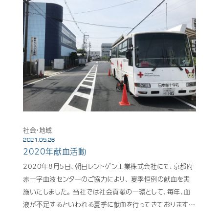
社会・地域
2021.05.26
2020年献血活動
2020年8月5日、朝日レントゲン工業株式会社にて、京都府
赤十字血液センターのご協力により、 夏季恒例の献血を実
施いたしました。 当社では社会貢献の一環として、毎年、血
液が不足するといわれる夏季に献血を行ってきております…