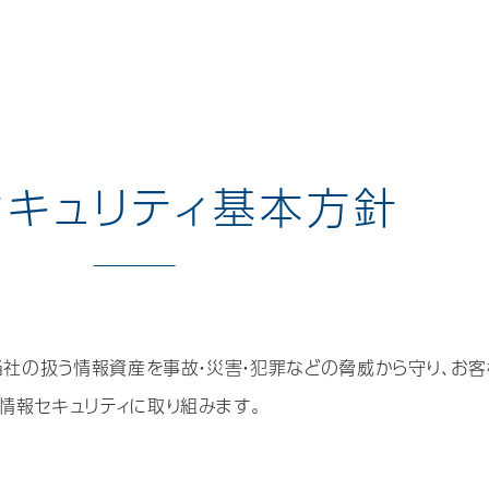
セキュリティ基本方針
当社の扱う情報資産を事故・災害・犯罪などの脅威から守り、お
情報セキュリティに取り組みます。