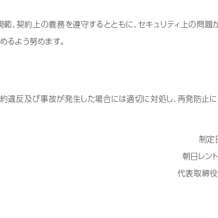
規範、契約上の義務を遵守するとともに、セキュリティ上の問題
めるよう努めます。
契約違反及び事故が発生した場合には適切に対処し、再発防止に
制定
朝日レン
代表取締