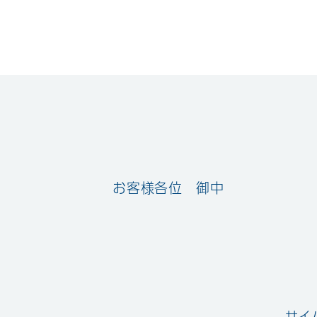
お客様各位 御中
サイ