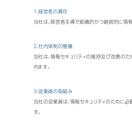
1.経営者の責任
当社は、経営者主導で組織的かつ継続的に情報
2.社内体制の整備
当社は、情報セキュリティの維持及び改善のた
めます。
3.従業員の取組み
当社の従業員は、情報セキュリティのために必
す。