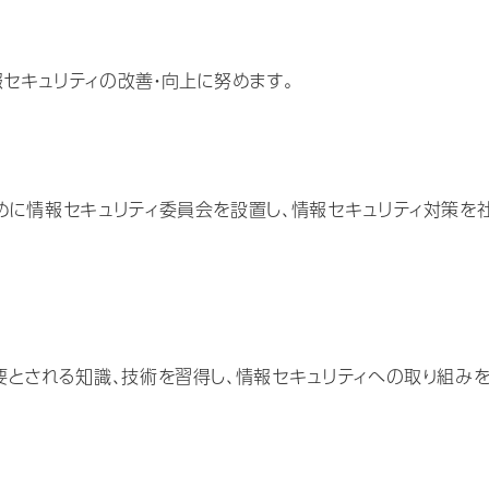
セキュリティの改善・向上に努めます。
めに情報セキュリティ委員会を設置し、情報セキュリティ対策を
要とされる知識、技術を習得し、情報セキュリティへの取り組み