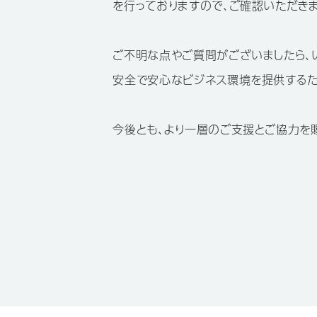
を行っておりますので、ご確認いただき
ご不明な点やご質問がございましたら、
安全で安心なビジネス環境を提供するた
今後とも、より一層のご支援とご協力を