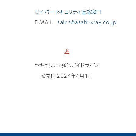
サイバーセキュリティ連絡窓口
E-MAIL
sales@asahi-xray.co.jp
セキュリティ強化ガイドライン
公開日：2024年4月1日