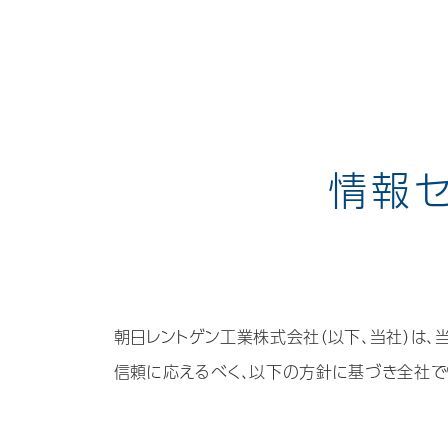
情報
朝日レントゲン工業株式会社（以下、当社）は、
信頼に応えるべく、以下の方針に基づき全社で