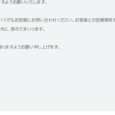
ますようお願いいたします。
いつでもお気軽にお問い合わせください。お客様との信頼関係
めに、努めてまいります。
賜りますようお願い申し上げます。