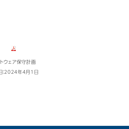
フトウェア保守計画
日：2024年4月1日