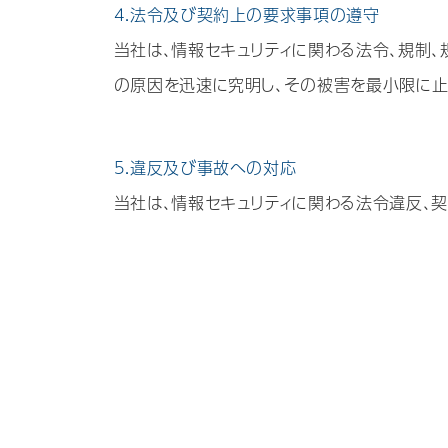
4.法令及び契約上の要求事項の遵守
当社は、情報セキュリティに関わる法令、規制、
の原因を迅速に究明し、その被害を最小限に止
5.違反及び事故への対応
当社は、情報セキュリティに関わる法令違反、