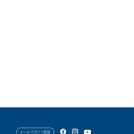
メールマガジン登録