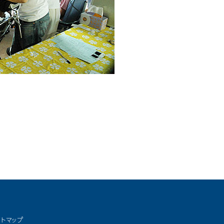
イトマップ