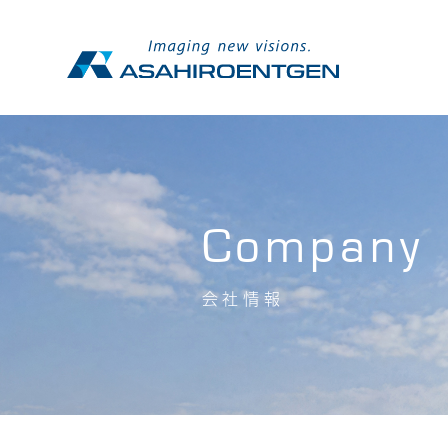
Company
会社情報