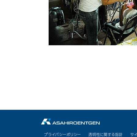
プライバシーポリシー
透明性に関する指針
サ