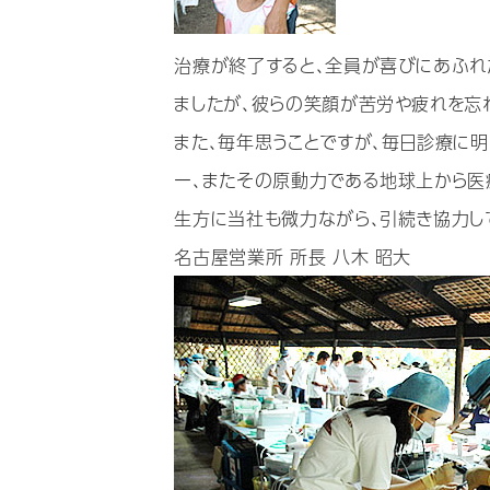
治療が終了すると、全員が喜びにあふれ
ましたが、彼らの笑顔が苦労や疲れを忘
また、毎年思うことですが、毎日診療に
ー、またその原動力である地球上から医
生方に当社も微力ながら、引続き協力し
名古屋営業所 所長 八木 昭大