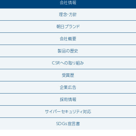
会社情報
理念・方針
朝日ブランド
会社概要
製品の歴史
CSRへの取り組み
受賞歴
企業広告
採用情報
サイバーセキュリティ対応
SDGs宣言書