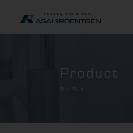
Product
製品情報