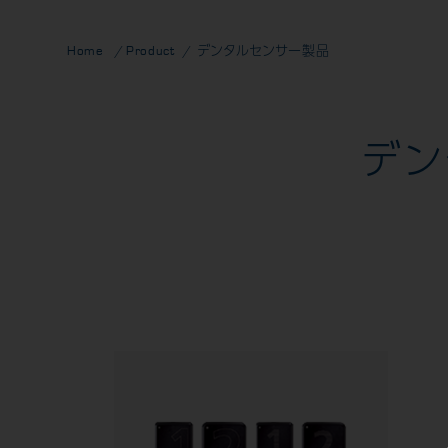
Home
Product
デンタルセンサー製品
デン