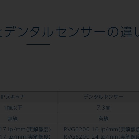
ナとデンタルセンサーの違
IPスキャナ
デンタルセンサー
1㎜以下
7.3㎜
無線
有線
 17 lp/mm（実解像度〉
RVG5200 16 lp/mm（実解像
 17 lp/mm（実解像度）
RVG6200 24 lp/mm（実解像