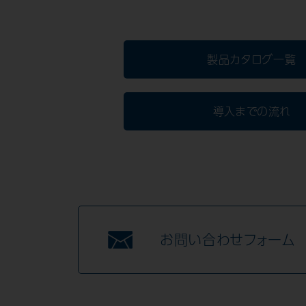
製品カタログ一覧
導入までの流れ
お問い合わせフォーム