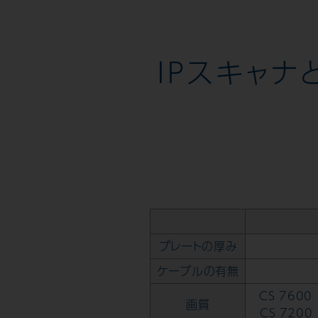
IPスキャ
プレートの厚み
ケーブルの有無
CS 7600
画質
CS 7200