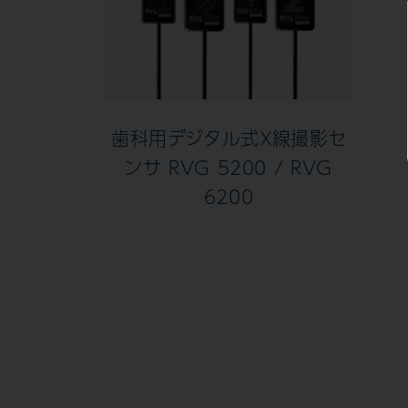
歯科用デジタル式Ｘ線撮影セ
ンサ RVG 5200 / RVG
6200