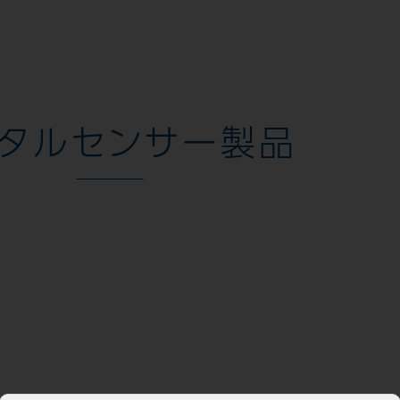
タルセンサー製品