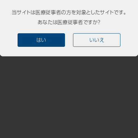
当サイトは医療従事者の方を対象としたサイトです。
あなたは医療従事者ですか？
はい
いいえ