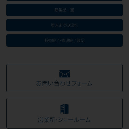
新製品一覧
Mail Magazine
導入までの流れ
販売終了・修理終了製品
お問い合わせフォーム
営業所・ショールーム