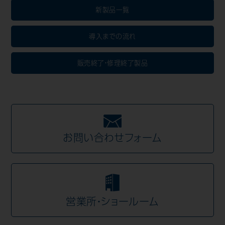
新製品一覧
導入までの流れ
販売終了・修理終了製品
お問い合わせフォーム
営業所・ショールーム