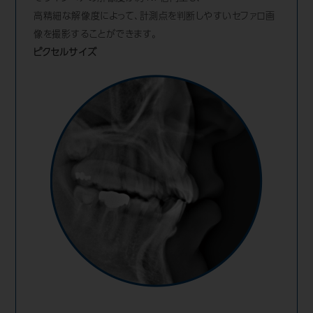
高精細な解像度によって、計測点を判断しやすいセファロ画
像を撮影することができます。
ピクセルサイズ