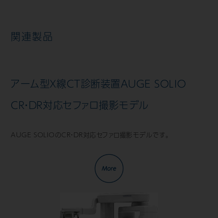
関連製品
アーム型X線CT診断装置AUGE SOLIO
CR・DR対応セファロ撮影モデル
AUGE SOLIOのCR・DR対応セファロ撮影モデルです。