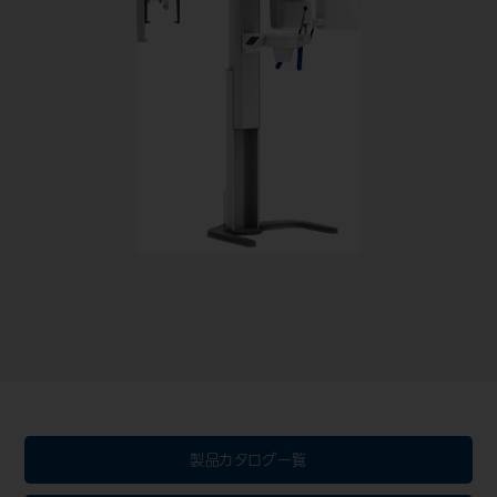
製品カタログ一覧