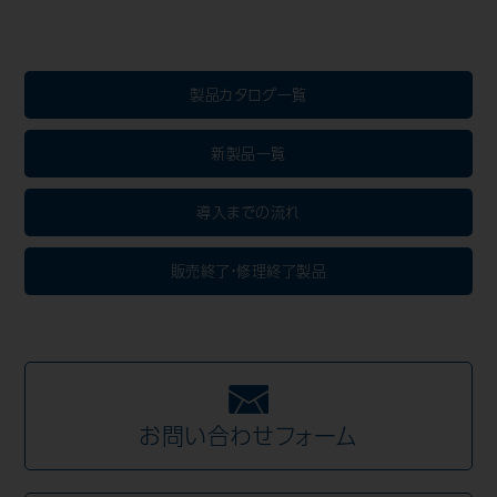
製品カタログ一覧
新製品一覧
導入までの流れ
販売終了・修理終了製品
お問い合わせフォーム