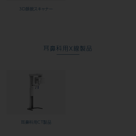
3D顔貌スキャナー
耳鼻科用X線製品
耳鼻科用CT製品