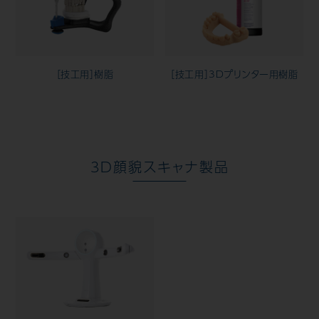
［技工用］樹脂
［技工用］3Dプリンター用樹脂
3D顔貌スキャナ製品