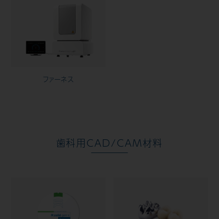
ファーネス
歯科用CAD/CAM材料