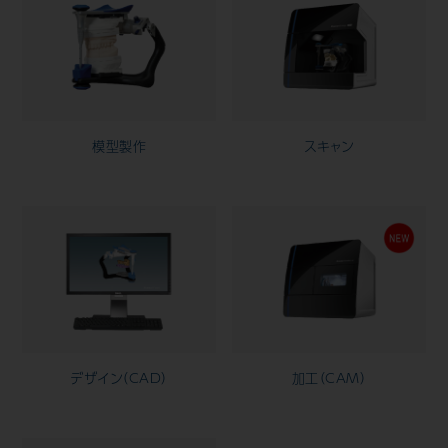
模型製作
スキャン
デザイン（CAD）
加工（CAM）