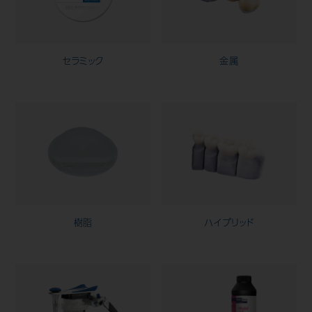
セラミック
金属
樹脂
ハイブリッド