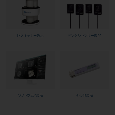
Mail Magazine
IPスキャナー製品
デンタルセンサー製品
ソフトウェア製品
その他製品