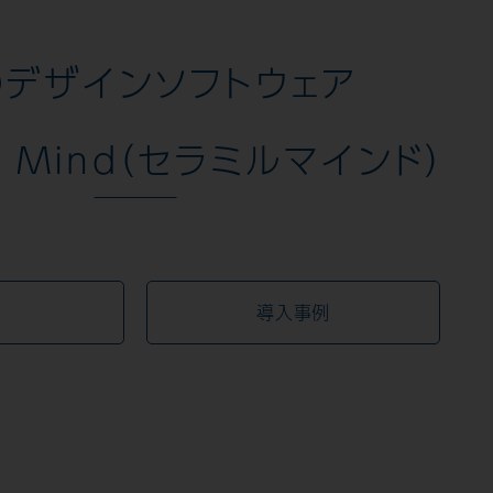
Dデザインソフトウェア
ll Mind（セラミルマインド）
導入事例