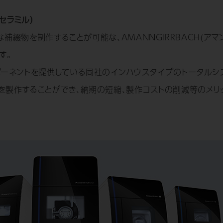
（セラミル）
度な補綴物を制作することが可能な、AMANNGIRRBACH(アマ
す。
ポーネントを提供している同社のインハウスタイプのトータルシ
を製作することができ、納期の短縮、製作コストの削減等のメリ