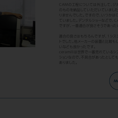
CAMの工程については外注して、ジ
のものを納品していただいていまし
りませんでした。ですので、いつかはC
ていました。デンタルショーなどで、C
ですが、一番適合が良さそうであったのが
適合の良さはもちろんですが、1シス
トでした。他メーカーの装置と比較も
いなども良かったです。
ceramillは世界で一番売れている
ションなので、不具合があったとして
ありました。