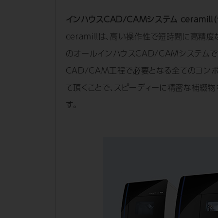
インハウスCAD/CAMシステム ceramill
ceramillは、高い操作性で短時間に高精
のオールインハウスCAD/CAMシステムで
CAD/CAM工程で必要となる全てのコン
て頂くことで、スピーディーに精密な補綴物
す。