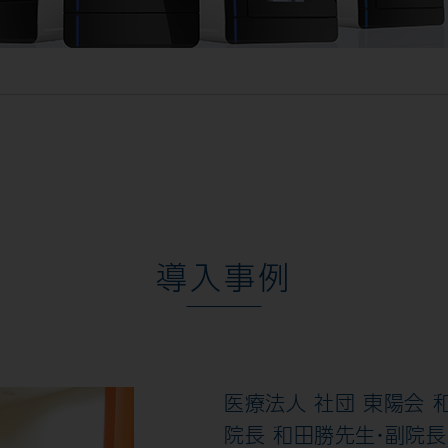
導入事例
医療法人 社団 東陽会 
院長 和田勝先生・副院長