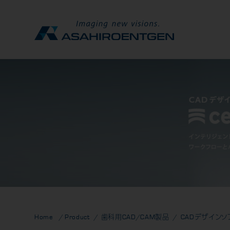
Home
Product
歯科用CAD/CAM製品
CADデザインソ