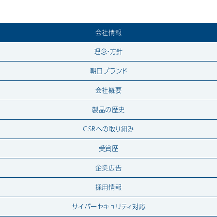
会社情報
理念・方針
朝日ブランド
会社概要
製品の歴史
CSRへの取り組み
受賞歴
企業広告
採用情報
サイバーセキュリティ対応