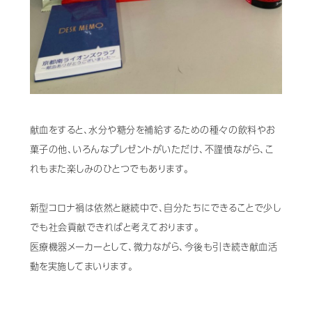
献血をすると、水分や糖分を補給するための種々の飲料やお
菓子の他、いろんなプレゼントがいただけ、不謹慎ながら、こ
れもまた楽しみのひとつでもあります。
新型コロナ禍は依然と継続中で、自分たちにできることで少し
でも社会貢献できればと考えております。
医療機器メーカーとして、微力ながら、今後も引き続き献血活
動を実施してまいります。