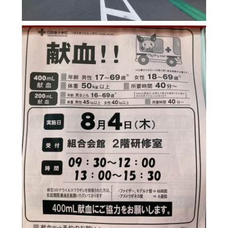
Mail Magazine