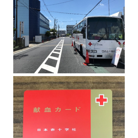
Mail Magazine