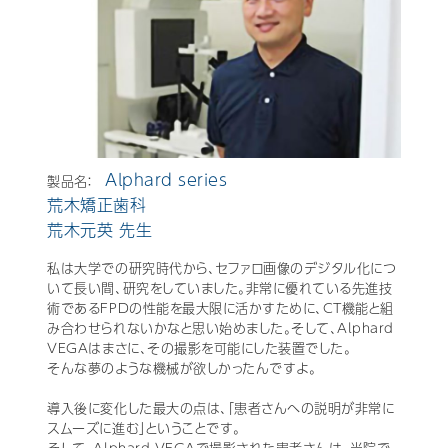
Alphard series
製品名：
荒木矯正歯科
荒木元英 先生
私は大学での研究時代から、セファロ画像のデジタル化につ
いて長い間、研究をしていました。非常に優れている先進技
術であるFPDの性能を最大限に活かすために、CT機能と組
み合わせられないかなと思い始めました。そして、Alphard
VEGAはまさに、その撮影を可能にした装置でした。
そんな夢のような機械が欲しかったんですよ。
導入後に変化した最大の点は、「患者さんへの説明が非常に
スムーズに進む」ということです。