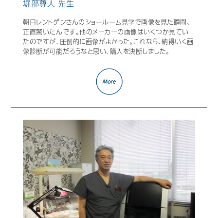
堀部尊人 先生
朝日レントゲンさんのショールーム見学で画像を見た瞬間、
正直驚いたんです。他のメーカーの画像はいくつか見てい
たのですが、圧倒的に画像がよかった。これなら、納得いく画
像診断が可能だろうなと思い、購入を決断しました。