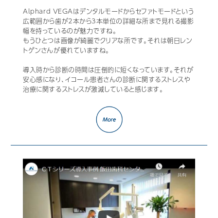
Alphard VEGAはデンタルモードからセファトモードという
広範囲から歯が2本から3本単位の詳細な所まで見れる撮影
幅を持っているのが魅力ですね。
もうひとつは画像が綺麗でクリアな所です。それは朝日レン
トゲンさんが優れていますね。
導入時から診断の時間は圧倒的に短くなっています。それが
安心感になり、イコール患者さんの診断に関するストレスや
治療に関するストレスが激減していると感じます。