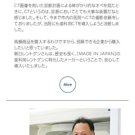
CT画像を用いた診断計画による神がかり的なオペを見たと
きに、CTというのは、診断においてとても大事な装置だなと
感じました。そして、今まで市内の医院へＣＴの撮影依頼をし
ておりましたが、当院にも歯科用ＣＴを導入しようと決断しま
した。
高額商品を購入するわけですから、信頼できる企業から購入
したいと思っていました。
朝日レントゲンさんは、歴史も長く、「MADE IN JAPAN」の
歯科用レントゲンに特化したメーカーということで、安心して
導入いたしました。