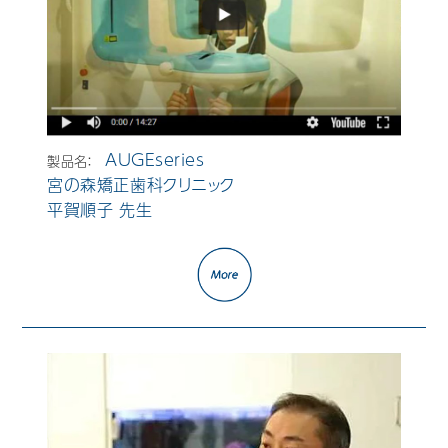
AUGEseries
製品名：
宮の森矯正歯科クリニック
平賀順子 先生