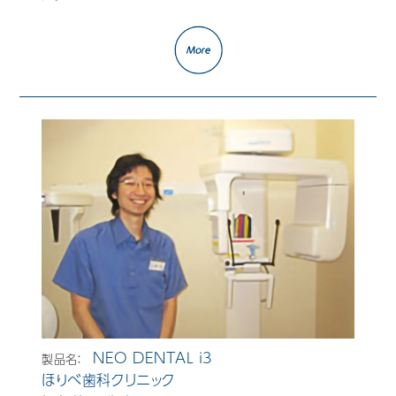
Mail Magazine
NEO DENTAL i3
製品名：
ほりべ歯科クリニック