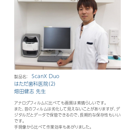
ScanX Duo
製品名：
はただ歯科医院（２）
畑田健志 先生
アナログフィルムに比べても画質は素晴らしいです。
また、昔のフィルムは劣化して見えないことがありますが、デ
ジタルだとデータで保管できるので、長期的な保存性もいい
です。
手現像から比べて作業効率もあがりました。