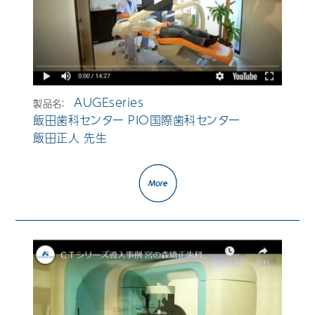
AUGEseries
製品名：
飯田歯科センター PIO国際歯科センター
飯田正人 先生