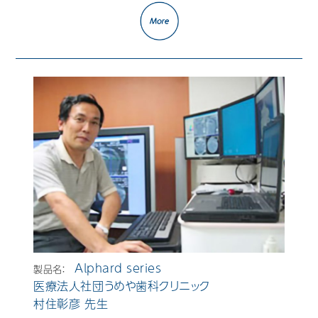
Alphard series
製品名：
医療法人社団うめや歯科クリニック
村住彰彦 先生