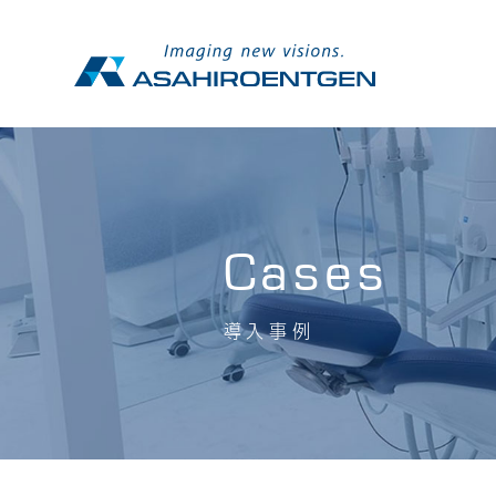
Cases
導入事例