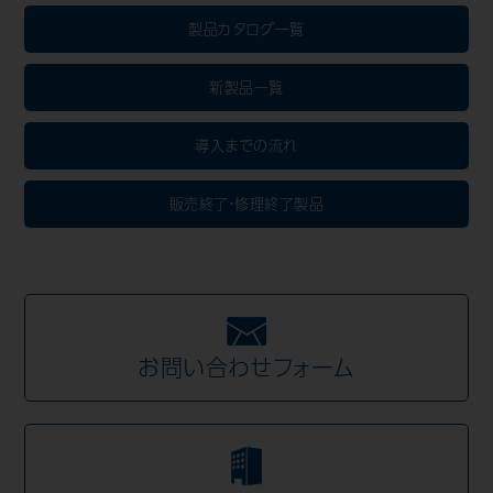
製品カタログ一覧
Mail Magazine
新製品一覧
導入までの流れ
販売終了・修理終了製品
お問い合わせフォーム