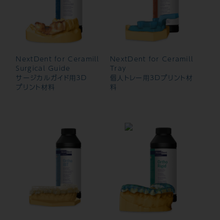
NextDent for Ceramill
NextDent for Ceramill
Surgical Guide
Tray
サージカルガイド用3D
個人トレー用3Dプリント材
プリント材料
料