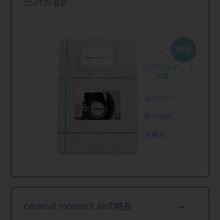
コンパクト設計
Mail Magazine
ceramill motion3 airの特長