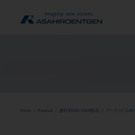
Home
Product
歯科用CAD/CAM製品
アーテックスAR