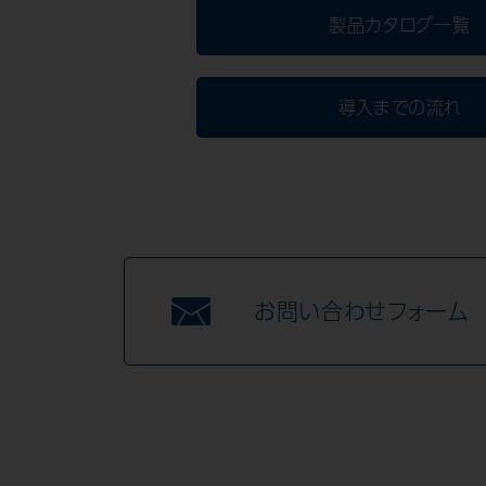
製品カタログ一覧
導入までの流れ
お問い合わせフォーム