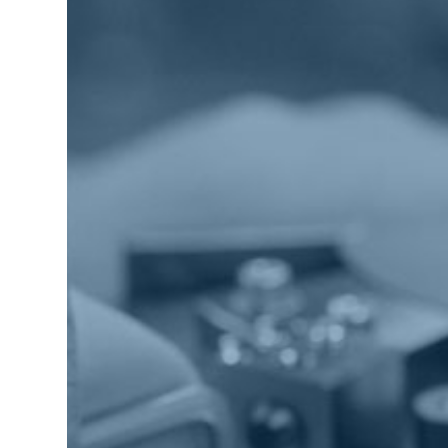
Mail Magazine