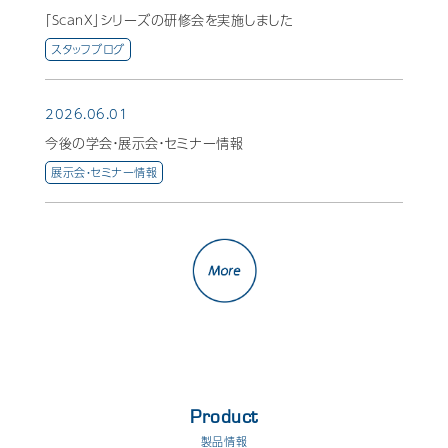
「ScanX」シリーズの研修会を実施しました
スタッフブログ
2026.06.01
今後の学会・展示会・セミナー情報
展示会・セミナー情報
Product
製品情報