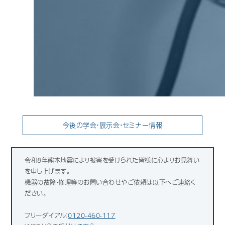
今後の学会・展示会・セミナー情報
令和8年熊本地震により被害を受けられた皆様に心よりお見舞い
を申し上げます。
機器の故障・修理等のお問い合わせやご依頼は以下へご連絡く
ださい。
フリーダイアル：
0120-460-117