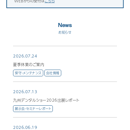
WEBからの受付は
こちら
News
お知らせ
2026.07.24
夏季休業のご案内
保守・メンテナンス
会社情報
2026.07.13
九州デンタルショー2026出展レポート
展示会・セミナーレポート
2026.06.19