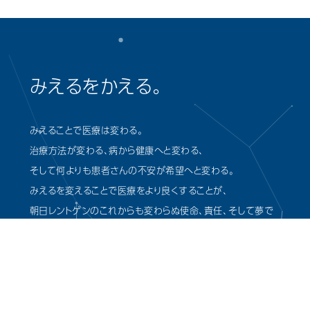
みえるをかえる。
みえることで医療は変わる。
治療方法が変わる、病から健康へと変わる、
そして何よりも患者さんの不安が希望へと変わる。
みえるを変えることで医療をより良くすることが、
朝日レントゲンのこれからも変わらぬ使命、責任、そして夢で
す。
1分間アンケート