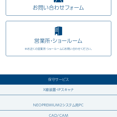
お問い合わせフォーム
Mail Magazine
営業所・ショールーム
※お近くの営業所・ショールームにお問い合わせください。
保守サービス
X線装置・IPスキャナ
NEOPREMIUM2システム用PC
CAD/CAM