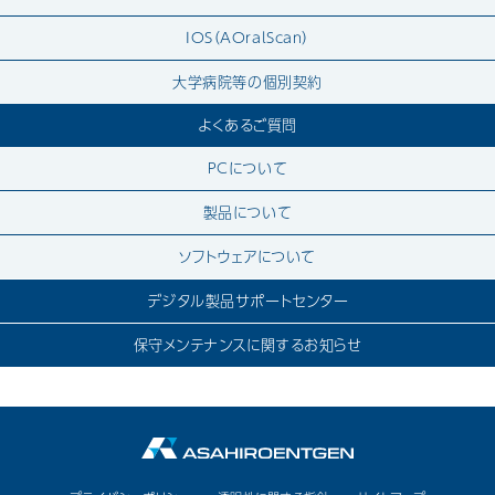
IOS（AOralScan）
大学病院等の個別契約
よくあるご質問
PCについて
製品について
ソフトウェアについて
デジタル製品サポートセンター
保守メンテナンスに関するお知らせ