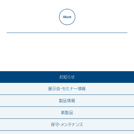
Mail Magazine
お知らせ
展示会・セミナー情報
製品情報
新製品
保守・メンテナンス