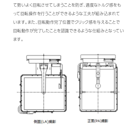
て勢いよく回転させてしまうことを防ぎ、適度なトルク感をも
って回転操作を行うことができるような工夫が組み込まれて
います。また、回転動作完了位置でクリック感を与えることで
回転動作が完了したことを認識できるような仕組みとなってい
ます。