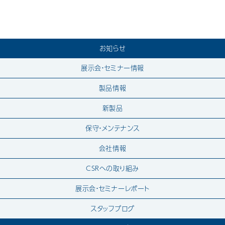
お知らせ
展示会・セミナー情報
製品情報
新製品
保守・メンテナンス
会社情報
CSRへの取り組み
展示会・セミナーレポート
スタッフブログ