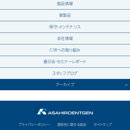
製品情報
新製品
保守・メンテナンス
会社情報
CSRへの取り組み
展示会・セミナーレポート
スタッフブログ
アーカイブ
2026.7
2026.6
2026.4
プライバシーポリシー
透明性に関する指針
サイトマップ