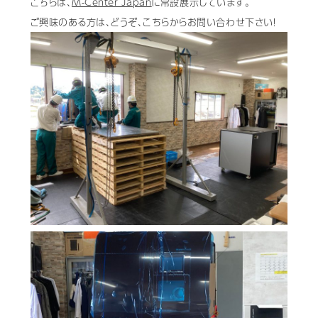
こちらは、
Ｍ-Center Japan
に常設展示しています。
ご興味のある方は、どうぞ、こちらからお問い合わせ下さい！
Mail Magazine