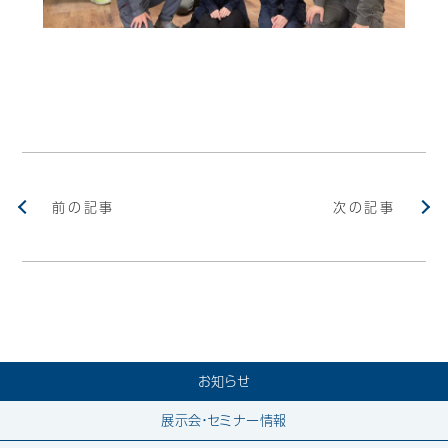
前の記事
次の記事
お知らせ
展示会・セミナー情報