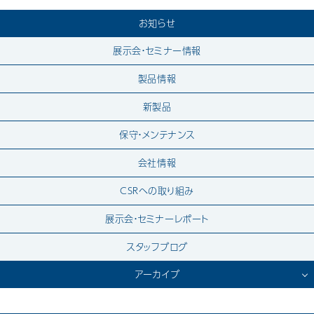
お知らせ
展示会・セミナー情報
製品情報
新製品
保守・メンテナンス
会社情報
CSRへの取り組み
展示会・セミナーレポート
スタッフブログ
アーカイブ
2026.7