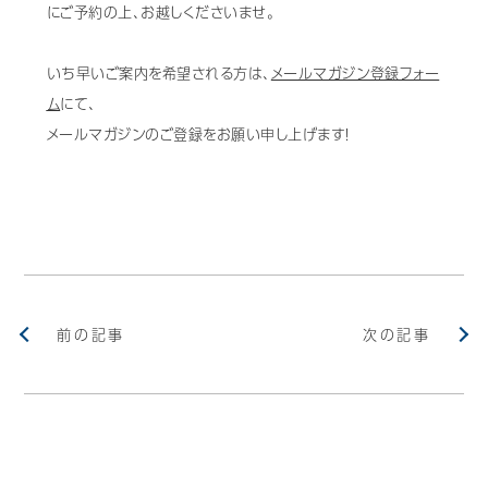
にご予約の上、お越しくださいませ。
Mail Magazine
いち早いご案内を希望される方は、
メールマガジン登録フォー
ム
にて、
メールマガジンのご登録をお願い申し上げます！
前の記事
次の記事