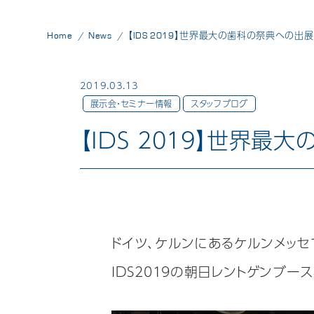
Home
News
【IDS 2019】世界最大の歯科の祭典への出展
2019.03.13
展示会・セミナー情報
スタッフブログ
【IDS 2019】世界
ドイツ、ケルンにあるケルンメッセ
IDS2019の朝日レントゲンブ