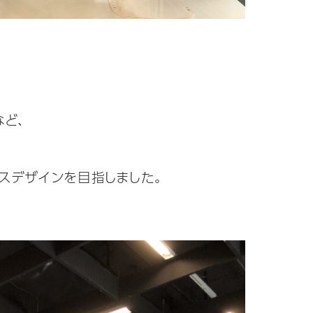
ど、
スデザインを目指しました。