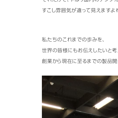
すこし雰囲気が違って見えますよ
私たちのこれまでの歩みを、
世界の皆様にもお伝えしたいと考
創業から現在に至るまでの製品開