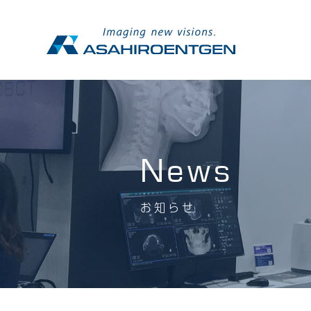
News
お知らせ