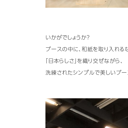
いかがでしょうか？
ブースの中に、和紙を取り入れるな
「日本らしさ」を織り交ぜながら、
洗練されたシンプルで美しいブー