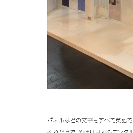
パネルなどの文字もすべて英語で
それだけで、やはり国内のデンタ