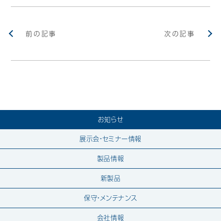
前の記事
次の記事
お知らせ
展示会・セミナー情報
製品情報
新製品
保守・メンテナンス
会社情報