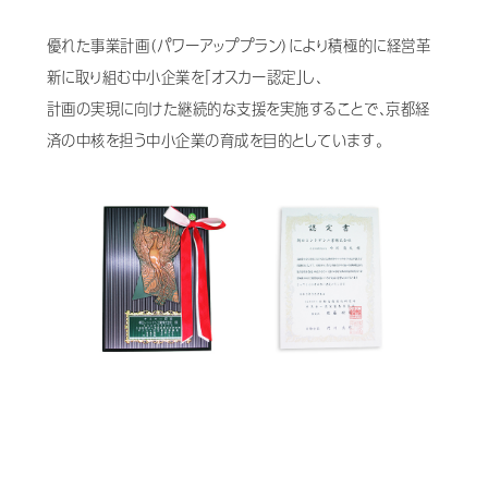
優れた事業計画（パワーアッププラン）により積極的に経営革
Mail Magazine
新に取り組む中小企業を「オスカー認定」し、
計画の実現に向けた継続的な支援を実施することで、京都経
済の中核を担う中小企業の育成を目的としています。