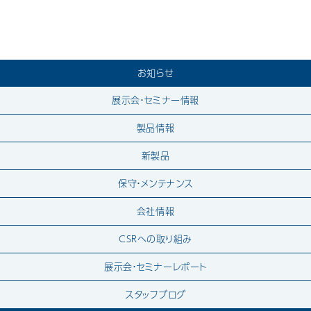
お知らせ
展示会・セミナー情報
製品情報
新製品
保守・メンテナンス
会社情報
CSRへの取り組み
展示会・セミナーレポート
スタッフブログ