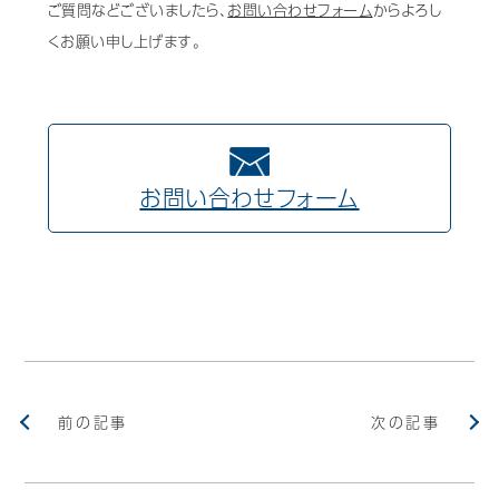
ご質問などございましたら、
お問い合わせフォーム
からよろし
くお願い申し上げます。
お問い合わせフォーム
前の記事
次の記事