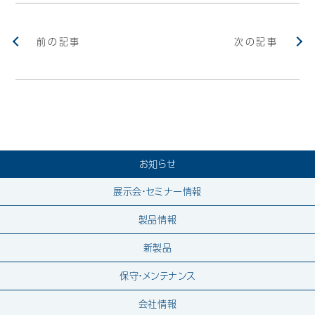
Mail Magazine
前の記事
次の記事
お知らせ
展示会・セミナー情報
製品情報
新製品
保守・メンテナンス
会社情報