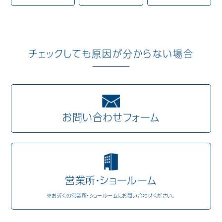
Mail Magazine
チェックしても原因が分からない場合
お問い合わせフォーム
営業所・ショールーム
※お近くの営業所・ショールームにお問い合わせください。