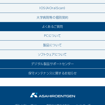
IOS（AOralScan）
大学病院等の個別契約
よくあるご質問
PCについて
製品について
ソフトウェアについて
デジタル製品サポートセンター
保守メンテナンスに関するお知らせ