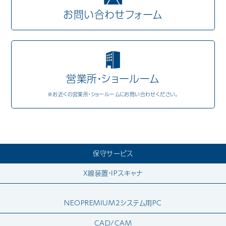
お問い合わせフォーム
Mail Magazine
営業所・ショールーム
※お近くの営業所・ショールームにお問い合わせください。
保守サービス
X線装置・IPスキャナ
NEOPREMIUM2システム用PC
CAD/CAM