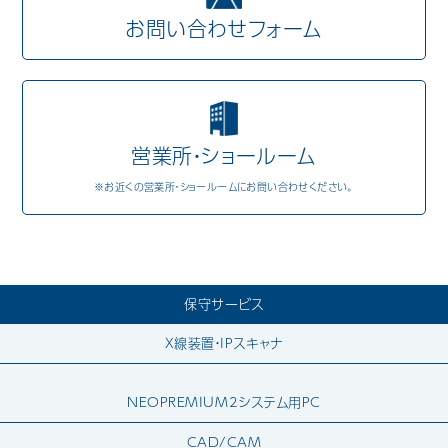
お問い合わせフォーム
Mail Magazine
営業所・ショールーム
※お近くの営業所・ショールームにお問い合わせください。
保守サービス
X線装置・IPスキャナ
NEOPREMIUM2システム用PC
CAD/CAM