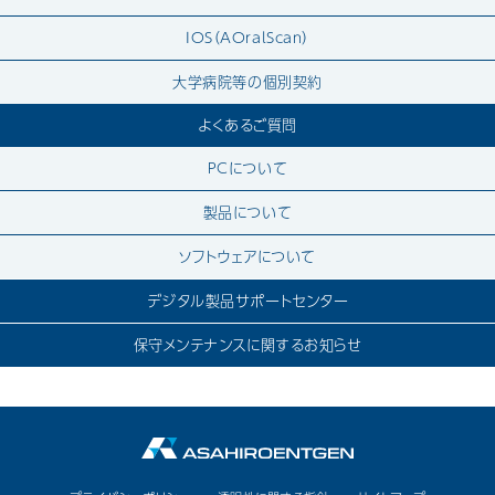
IOS（AOralScan）
大学病院等の個別契約
よくあるご質問
PCについて
製品について
ソフトウェアについて
デジタル製品サポートセンター
保守メンテナンスに関するお知らせ