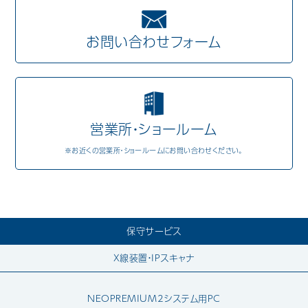
Mail Magazine
お問い合わせフォーム
営業所・ショールーム
※お近くの営業所・ショールームにお問い合わせください。
保守サービス
X線装置・IPスキャナ
NEOPREMIUM2システム用PC