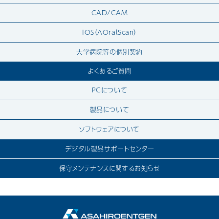
CAD/CAM
IOS（AOralScan）
大学病院等の個別契約
よくあるご質問
PCについて
製品について
ソフトウェアについて
デジタル製品サポートセンター
保守メンテナンスに関するお知らせ