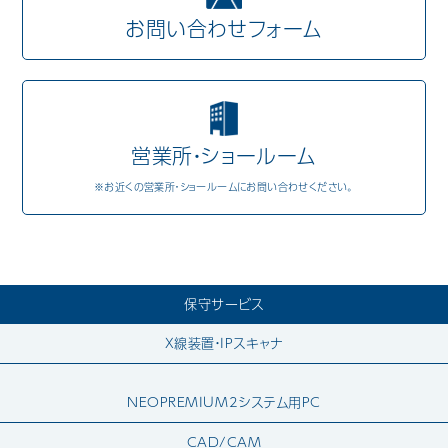
お問い合わせフォーム
Mail Magazine
営業所・ショールーム
※お近くの営業所・ショールームにお問い合わせください。
保守サービス
X線装置・IPスキャナ
NEOPREMIUM2システム用PC
CAD/CAM