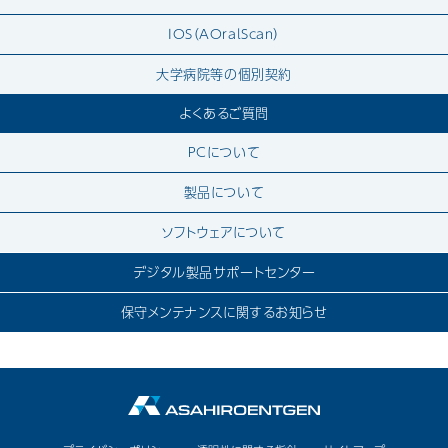
IOS（AOralScan）
大学病院等の個別契約
よくあるご質問
PCについて
製品について
ソフトウェアについて
デジタル製品サポートセンター
保守メンテナンスに関するお知らせ