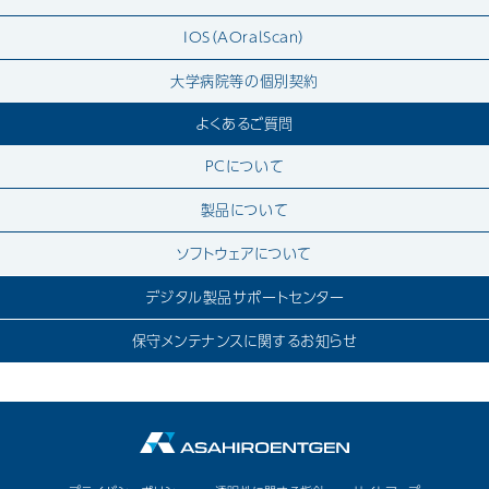
IOS（AOralScan）
大学病院等の個別契約
よくあるご質問
PCについて
製品について
ソフトウェアについて
デジタル製品サポートセンター
保守メンテナンスに関するお知らせ