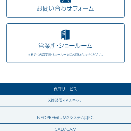
お問い合わせフォーム
Mail Magazine
営業所・ショールーム
※お近くの営業所・ショールームにお問い合わせください。
保守サービス
X線装置・IPスキャナ
NEOPREMIUM2システム用PC
CAD/CAM