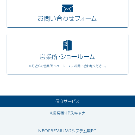
Mail Magazine
お問い合わせフォーム
営業所・ショールーム
※お近くの営業所・ショールームにお問い合わせください。
保守サービス
X線装置・IPスキャナ
NEOPREMIUM2システム用PC