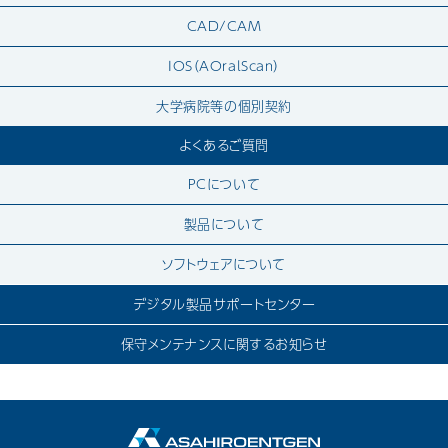
CAD/CAM
IOS（AOralScan）
大学病院等の個別契約
よくあるご質問
PCについて
製品について
ソフトウェアについて
デジタル製品サポートセンター
保守メンテナンスに関するお知らせ