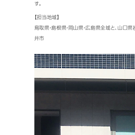
す。
【担当地域】
鳥取県・島根県・岡山県・広島県全域と、山口県
井市