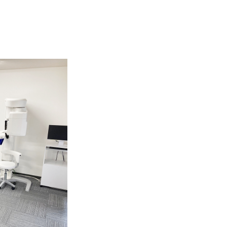
大阪ショールーム
四国出張所・ショールーム
広島営業所・ショールーム
九州営業所・ショールーム