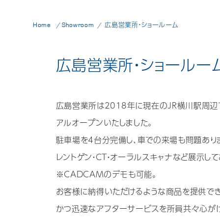
Home
Showroom
広島営業所・ショールーム
広島営業所・ショールー
広島営業所は2018年に現在のJR横川駅周辺
アルオープンいたしました。
駐車場を4台分完備し、車での来場も問題あり
レントゲン・CT・オーラルスキャナなど展示して
※CADCAMのデモも可能。
お客様に納得いただけるような商品を提供でき
かつ迅速なアフターサービスを所員共々心が