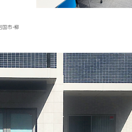
岩国市・柳