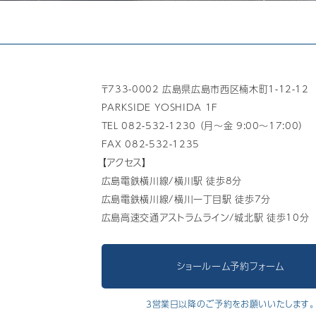
〒733-0002 広島県広島市西区楠木町1-12-12
PARKSIDE YOSHIDA 1F
TEL 082-532-1230 （月～金 9:00～17:00）
FAX 082-532-1235
【アクセス】
広島電鉄横川線/横川駅 徒歩8分
広島電鉄横川線/横川一丁目駅 徒歩7分
広島高速交通アストラムライン/城北駅 徒歩10分
ショールーム予約フォーム
3営業日以降のご予約をお願いいたします。