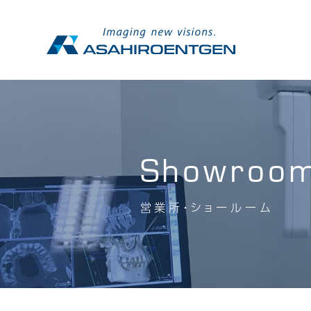
Showroo
営業所・ショールーム