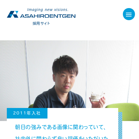
採用サイト
2011年入社
朝日の強みである画像に関わっていて、
社内外に関わらず良い評価をいただいた