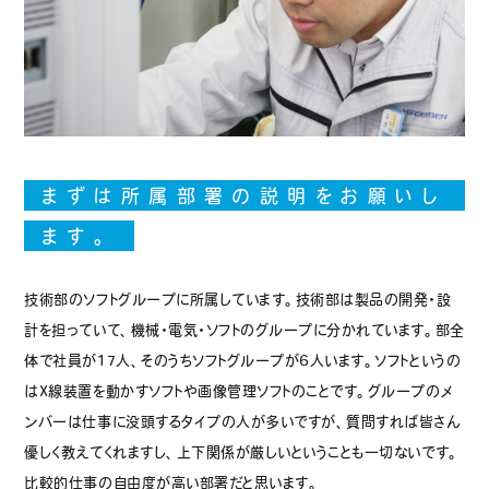
まずは所属部署の説明をお願いし
ます。
技術部のソフトグループに所属しています。技術部は製品の開発・設
計を担っていて、機械・電気・ソフトのグループに分かれています。部全
体で社員が17人、そのうちソフトグループが6人います。ソフトというの
はX線装置を動かすソフトや画像管理ソフトのことです。グループのメ
ンバーは仕事に没頭するタイプの人が多いですが、質問すれば皆さん
優しく教えてくれますし、上下関係が厳しいということも一切ないです。
比較的仕事の自由度が高い部署だと思います。