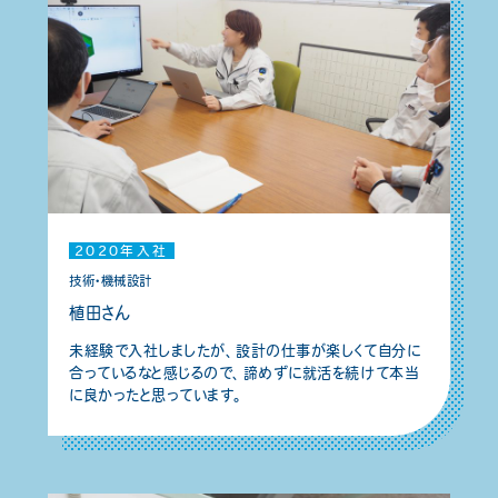
2020年入社
技術・機械設計
植田さん
未経験で入社しましたが、設計の仕事が楽しくて自分に
合っているなと感じるので、諦めずに就活を続けて本当
に良かったと思っています。