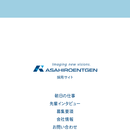
採用サイト
朝日の仕事
先輩インタビュー
募集要項
会社情報
お問い合わせ