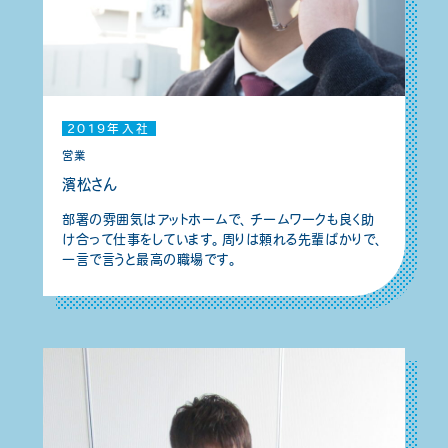
2019年入社
営業
濱松さん
部署の雰囲気はアットホームで、チームワークも良く助
け合って仕事をしています。周りは頼れる先輩ばかりで、
一言で言うと最高の職場です。