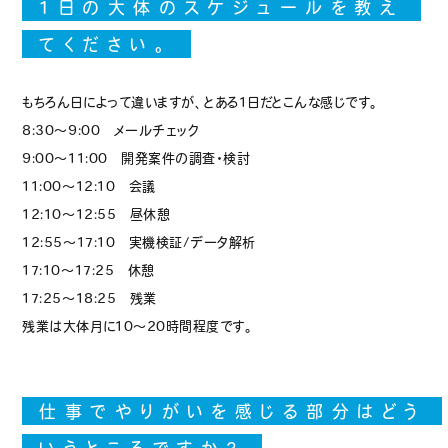
1日の大体のスケジュールを教え
てください。
もちろん日によって違いますが、とある1日だとこんな感じです。
8:30～9:00 メールチェック
9:00～11:00 開発案件の調査・検討
11:00～12:10 会議
12:10～12:55 昼休憩
12:55～17:10 実機検証/データ解析
17:10～17:25 休憩
17:25～18:25 残業
残業は大体月に10～20時間程度です。
仕事でやりがいを感じる部分はどう