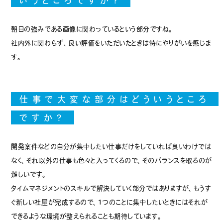
いうところですか？
朝日の強みである画像に関わっているという部分ですね。
社内外に関わらず、良い評価をいただいたときは特にやりがいを感じま
す。
仕事で大変な部分はどういうところ
ですか？
開発案件などの自分が集中したい仕事だけをしていれば良いわけでは
なく、それ以外の仕事も色々と入ってくるので、そのバランスを取るのが
難しいです。
タイムマネジメントのスキルで解決していく部分ではありますが、もうす
ぐ新しい社屋が完成するので、1つのことに集中したいときにはそれが
できるような環境が整えられることも期待しています。