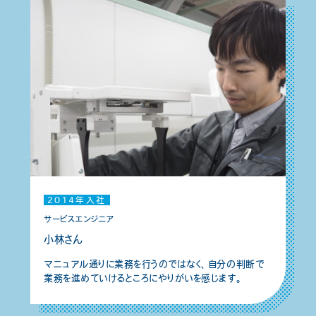
2014年入社
サービスエンジニア
小林さん
マニュアル通りに業務を行うのではなく、自分の判断で
業務を進めていけるところにやりがいを感じます。