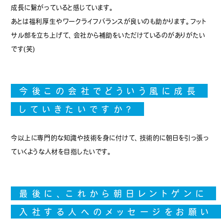
成長に繋がっていると感じています。
あとは福利厚生やワークライフバランスが良いのも助かります。フット
エントリー
サル部を立ち上げて、会社から補助をいただけているのがありがたい
です(笑)
今後この会社でどういう風に成長
していきたいですか？
今以上に専門的な知識や技術を身に付けて、技術的に朝日を引っ張っ
ていくような人材を目指したいです。
最後に、これから朝日レントゲンに
入社する人へのメッセージをお願い