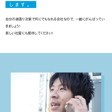
します。
自分の頑張り次第で何にでもなれる会社なので、一緒にがんばってい
きましょう！
新しい社屋にも期待してください！