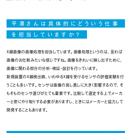
平澤さんは具体的にどういう仕事
を担当していますか？
X線画像の画像処理を担当しています。画像処理というのは、言わば
画像のお化粧みたいな感じですね。画像をきれいに映し出すために、
画像に関わる部分の分析・検証・設計を行っています。
新規装置のX線検出器、いわゆるX線を受けるセンサの評価実験を行
うことも多いです。センサは画像の良し悪しに大きく影響するので、そ
もそものセンサ選びがとても重要です。比較して選定する上でメーカ
ーと密にやり取りする必要がありますし、ときにはメーカーと協力して
開発することもあります。