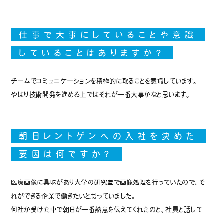
仕事で大事にしていることや意識
していることはありますか？
チームでコミュニケーションを積極的に取ることを意識しています。
やはり技術開発を進める上ではそれが一番大事かなと思います。
朝日レントゲンへの入社を決めた
要因は何ですか？
医療画像に興味があり大学の研究室で画像処理を行っていたので、そ
れができる企業で働きたいと思っていました。
何社か受けた中で朝日が一番熱意を伝えてくれたのと、社員と話して