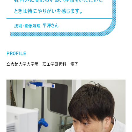
ときは特にやりがいを感じます。
平澤さん
技術・画像処理
PROFILE
立命館大学大学院 理工学研究科 修了