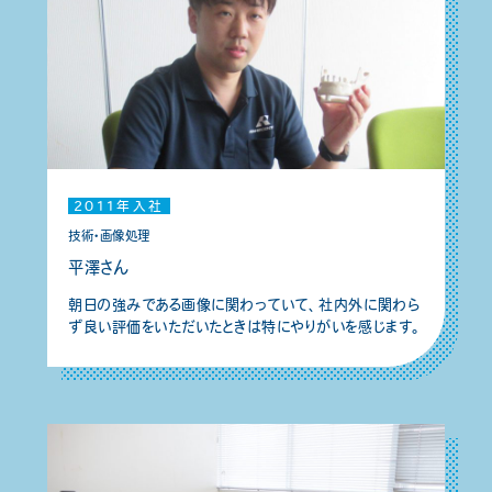
2011年入社
技術・画像処理
平澤さん
朝日の強みである画像に関わっていて、社内外に関わら
ず良い評価をいただいたときは特にやりがいを感じます。