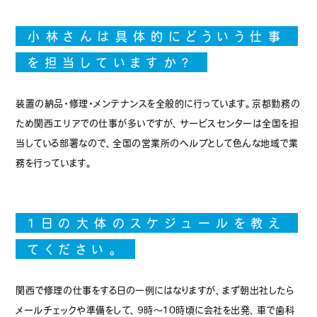
小林さんは具体的にどういう仕事
を担当していますか？
装置の納品・修理・メンテナンスを全般的に行っています。京都勤務の
ため関西エリアでの仕事が多いですが、サービスセンターは全国を担
当している部署なので、全国の営業所のヘルプとして色んな地域で業
務を行っています。
1日の大体のスケジュールを教え
てください。
関西で修理の仕事をする日の一例にはなりますが、まず朝出社したら
メールチェックや準備をして、9時～10時頃に会社を出発、車で歯科