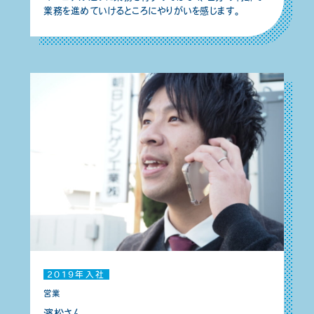
業務を進めていけるところにやりがいを感じます。
2019年入社
営業
濱松さん