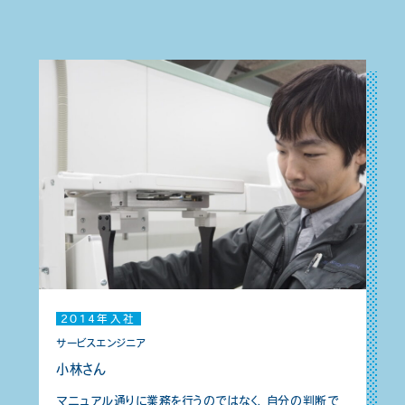
2014年入社
サービスエンジニア
小林さん
マニュアル通りに業務を行うのではなく、自分の判断で