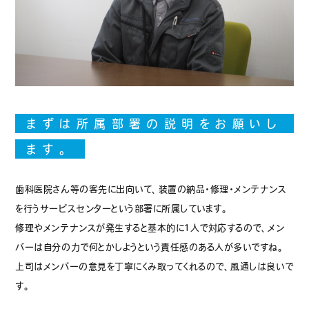
まずは所属部署の説明をお願いし
ます。
歯科医院さん等の客先に出向いて、装置の納品・修理・メンテナンス
を行うサービスセンターという部署に所属しています。
修理やメンテナンスが発生すると基本的に1人で対応するので、メン
バーは自分の力で何とかしようという責任感のある人が多いですね。
上司はメンバーの意見を丁寧にくみ取ってくれるので、風通しは良いで
す。