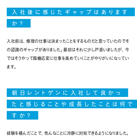
入社後に感じたギャップはあります
か？
入社前は、修理の仕事は決まったことをするものだと思っていたのでそ
の認識のギャップがありました。最初はそれに少し戸惑いましたが、今
ではそうやって臨機応変に仕事を進めていくことがやりがいになってい
ます。
朝日の仕事
朝日レントゲンに入社して良かっ
先輩インタビュー
たと感じることや成長したことは何で
すか？
募集要項
会社情報
経験を積んだことで、色んなことに冷静に対処できるようになりました。