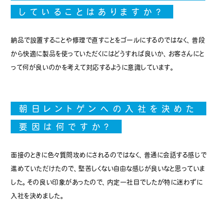
していることはありますか？
納品で設置することや修理で直すことをゴールにするのではなく、普段
から快適に製品を使っていただくにはどうすれば良いか、お客さんにと
って何が良いのかを考えて対応するように意識しています。
朝日レントゲンへの入社を決めた
要因は何ですか？
面接のときに色々質問攻めにされるのではなく、普通に会話する感じで
進めていただけたので、堅苦しくない自由な感じが良いなと思っていま
した。その良い印象があったので、内定一社目でしたが特に迷わずに
入社を決めました。