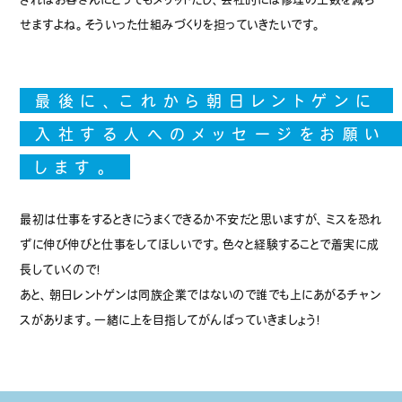
せますよね。そういった仕組みづくりを担っていきたいです。
最後に、これから朝日レントゲンに
入社する人へのメッセージをお願い
します。
最初は仕事をするときにうまくできるか不安だと思いますが、ミスを恐れ
ずに伸び伸びと仕事をしてほしいです。色々と経験することで着実に成
長していくので！
あと、朝日レントゲンは同族企業ではないので誰でも上にあがるチャン
スがあります。一緒に上を目指してがんばっていきましょう！