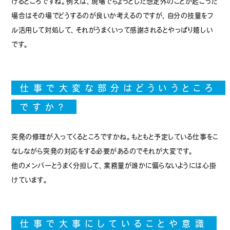
けるところですね。例えば、現場でちょっとした想定外のことが起こった
場合はその場でどうするのが良いか考えるのですが、自分の技量をフ
ル活用して対処して、それがうまくいって感謝されるとやっぱり嬉しい
です。
仕事で大変な部分はどういうところ
ですか？
突発の修理が入ってくるところですかね。もともと予定している仕事をこ
なしながら突発の対応をする必要があるのでそれが大変です。
他のメンバーとうまく分担して、業務量が誰かに偏らないようには心掛
けています。
仕事で大事にしていることや意識