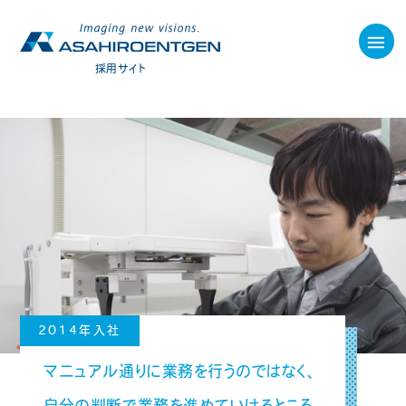
採用サイト
2014年入社
マニュアル通りに業務を行うのではなく、
自分の判断で業務を進めていけるところ