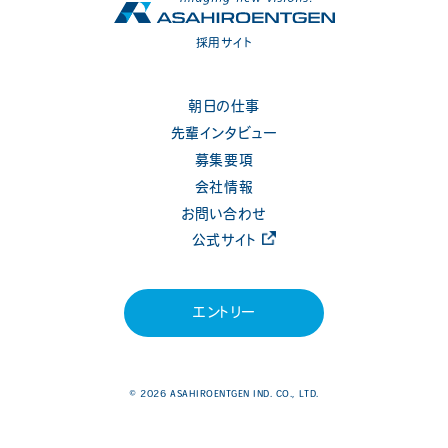
採用サイト
朝日の仕事
先輩インタビュー
募集要項
会社情報
お問い合わせ
公式サイト
エントリー
© 2026 ASAHIROENTGEN IND. CO., LTD.