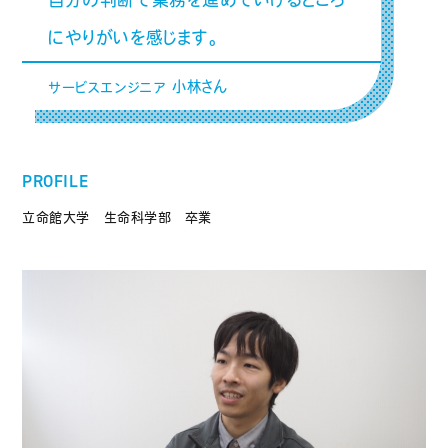
にやりがいを感じます。
小林さん
サービスエンジニア
PROFILE
立命館大学 生命科学部 卒業