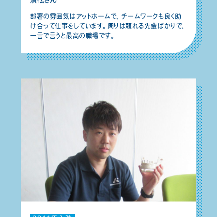
部署の雰囲気はアットホームで、チームワークも良く助
け合って仕事をしています。周りは頼れる先輩ばかりで、
一言で言うと最高の職場です。