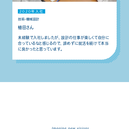
2020年入社
技術・機械設計
植田さん
未経験で入社しましたが、設計の仕事が楽しくて自分に
合っているなと感じるので、諦めずに就活を続けて本当
に良かったと思っています。