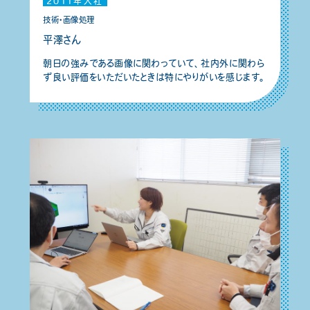
2011年入社
技術・画像処理
平澤さん
朝日の強みである画像に関わっていて、社内外に関わら
ず良い評価をいただいたときは特にやりがいを感じます。