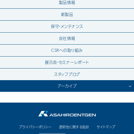
製品情報
新製品
保守・メンテナンス
会社情報
CSRへの取り組み
展示会・セミナーレポート
スタッフブログ
アーカイブ
2026.7
2026.6
2026.4
プライバシーポリシー
透明性に関する指針
サイトマップ
2026.2