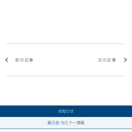
前の記事
次の記事
お知らせ
展示会・セミナー情報