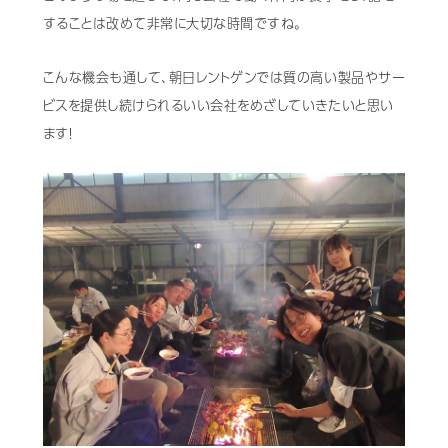
することは改めて非常に大切な時間ですね。
こんな機会も通して、朝日レントゲンでは質の高い製品やサー
ビスを提供し続けられるいい会社をめざしていきたいと思い
ます！