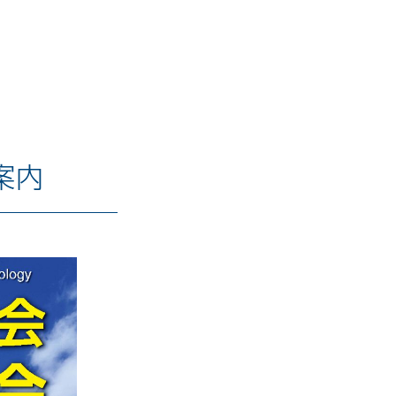
展示会・セミナーレポート
スタッフブログ
2026.7
2026.6
案内
2026.4
2026.2
2025.12
2025.10
2025.9
2025.8