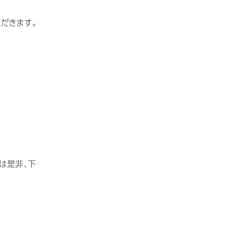
だきます。
は是非、下