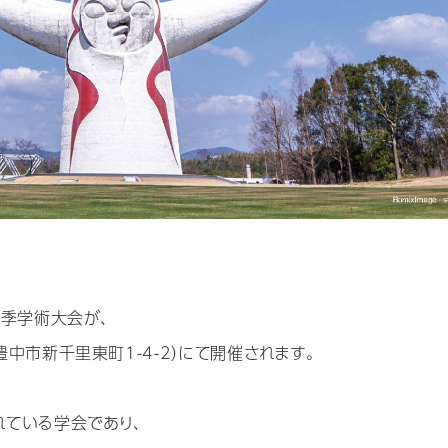
秋季学術大会が、
中市新千里東町1-4-2）にて開催されます。
ている学会であり、