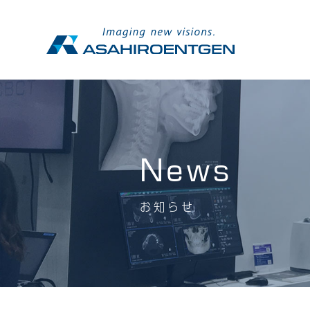
News
お知らせ