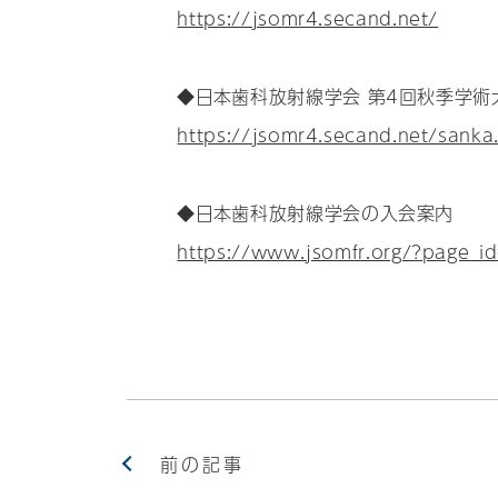
https://jsomr4.secand.net/
◆日本歯科放射線学会 第4回秋季学術
https://jsomr4.secand.net/sanka
◆日本歯科放射線学会の入会案内
https://www.jsomfr.org/?page_i
前の記事