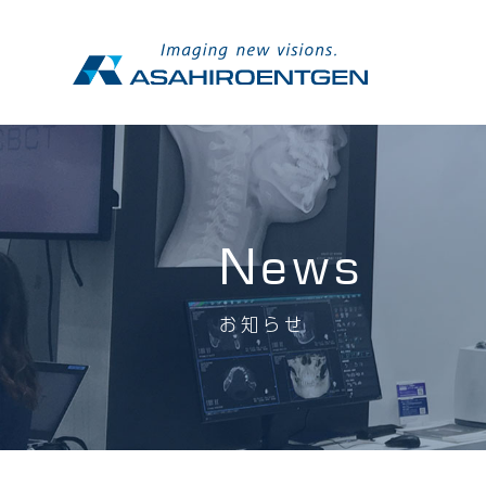
News
お知らせ