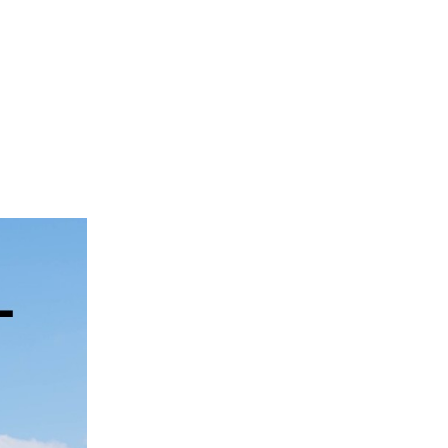
2025.6
2025.4
2025.2
2025.1