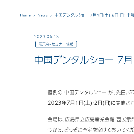
Home
News
中国デンタルショー 7月1日(土)・2日(日) 
2023.06.13
展示会・セミナー情報
中国デンタルショー 7月1
恒例の 中国デンタルショー が、先日、
2023年7月1日(土)・2日(日)
に開催され
会場は、広島県立広島産業会館 西展示館 
今から、どうぞご予定を空けておいてくだ