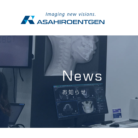
News
お知らせ