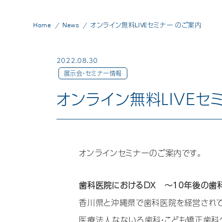
Home
News
オンライン無料LIVEセミナー のご案内
2022.08.30
展示会・セミナー情報
オンライン無料LIVEセ
オンラインセミナーのご案内です。
歯科医院におけるDX ～10年後の歯
香川県と沖縄県で歯科医院を経営され
医療法人なないろ歯科・こども矯正歯科ク