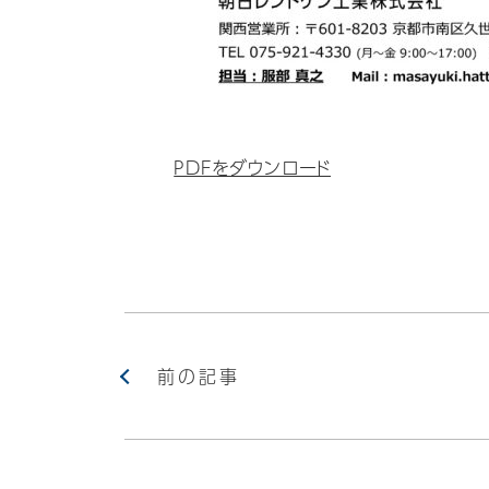
PDFをダウンロード
前の記事