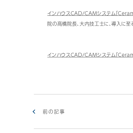
インハウスCAD/CAMシステム「Ceramil
院の高橋院長、大内技工士に、導入に至
インハウスCAD/CAMシステム「Cerami
前の記事