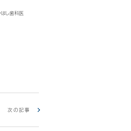
かはし歯科医
次の記事