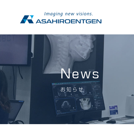
News
お知らせ