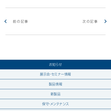
前の記事
次の記事
お知らせ
展示会・セミナー情報
製品情報
新製品
保守・メンテナンス