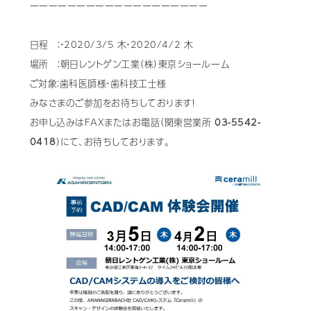
ーーーーーーーーーーーーーーーーーーー
Mail Magazine
日程 ：・2020/3/5 木・2020/4/2 木
場所 ：朝日レントゲン工業（株）東京ショールーム
ご対象：歯科医師様・歯科技工士様
みなさまのご参加をお待ちしております！
お申し込みはFAXまたはお電話（関東営業所
03-5542-
0418
）にて、お待ちしております。