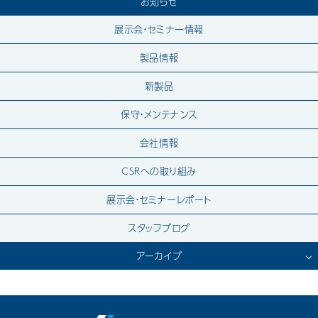
お知らせ
展示会・セミナー情報
製品情報
新製品
保守・メンテナンス
会社情報
CSRへの取り組み
展示会・セミナーレポート
スタッフブログ
アーカイブ
2026.7
2026.6