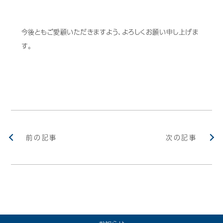
Mail Magazine
今後ともご愛顧いただきますよう、よろしくお願い申し上げま
す。
前の記事
次の記事