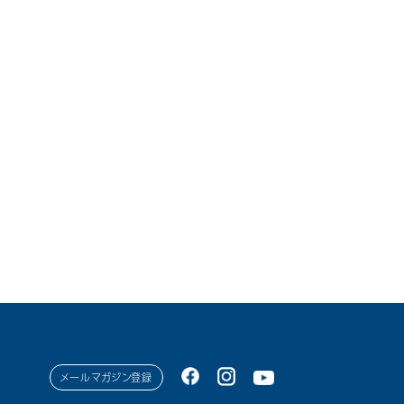
メールマガジン登録