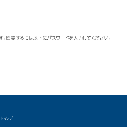
す。閲覧するには以下にパスワードを入力してください。
イトマップ