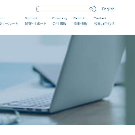
English
om
Support
Company
Recruit
Contact
ショールーム
保守・サポート
会社情報
採用情報
お問い合わせ