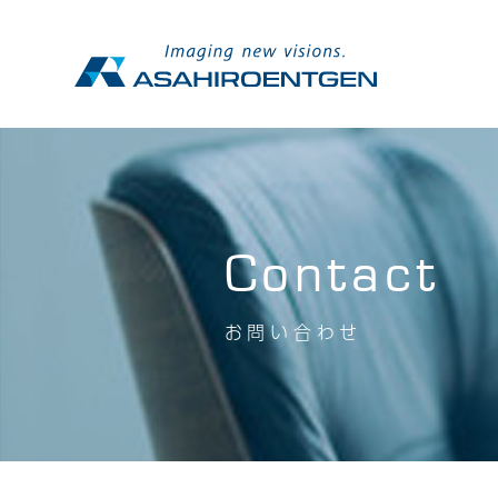
Contact
お問い合わせ