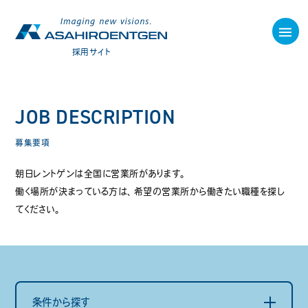
採用サイト
JOB DESCRIPTION
募集要項
朝日レントゲンは全国に営業所があります。
働く場所が決まっている方は、希望の営業所から働きたい職種を探し
てください。
朝日の仕事
条件から探す